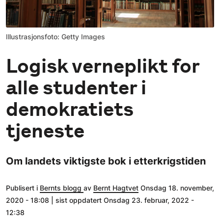
Illustrasjonsfoto: Getty Images
Logisk verneplikt for
alle studenter i
demokratiets
tjeneste
Om landets viktigste bok i etterkrigstiden
Publisert i
Bernts blogg
av
Bernt Hagtvet
Onsdag 18. november,
2020 - 18:08 | sist oppdatert Onsdag 23. februar, 2022 -
12:38