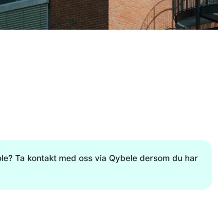
le? Ta kontakt med oss via Qybele dersom du har