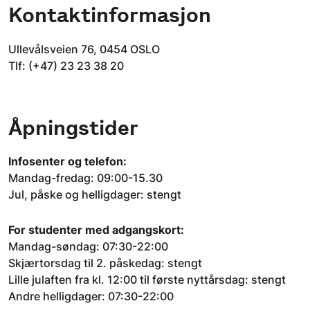
Kontaktinformasjon
Ullevålsveien 76, 0454 OSLO
Tlf: (+47) 23 23 38 20
Åpningstider
Infosenter og telefon:
Mandag-fredag: 09:00-15.30
Jul, påske og helligdager: stengt
For studenter med adgangskort:
Mandag-søndag: 07:30-22:00
Skjærtorsdag til 2. påskedag: stengt
Lille julaften fra kl. 12:00 til første nyttårsdag: stengt
Andre helligdager: 07:30-22:00