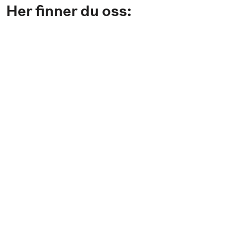
Her finner du oss: