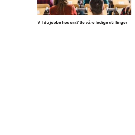
Vil du jobbe hos oss? Se våre ledige stillinger