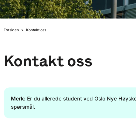
Forsiden
Kontakt oss
Kontakt oss
Merk:
Er du allerede student ved Oslo Nye Høysko
spørsmål.