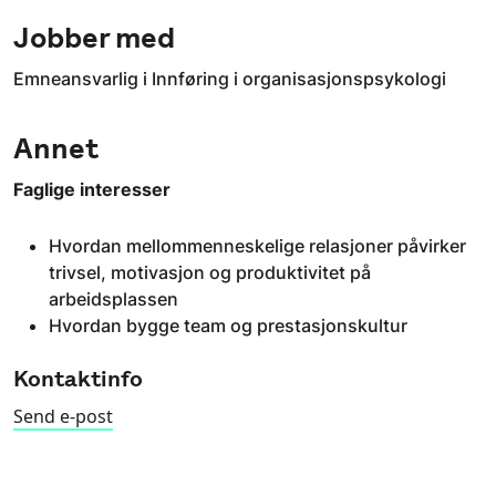
Jobber med
Emneansvarlig i Innføring i organisasjonspsykologi
Annet
Faglige interesser
Hvordan mellommenneskelige relasjoner påvirker
trivsel, motivasjon og produktivitet på
arbeidsplassen
Hvordan bygge team og prestasjonskultur
Kontaktinfo
Send e-post