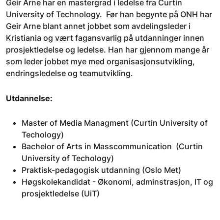
Geir Arne har en mastergrad i ledelse fra Curtin
University of Technology. Før han begynte på ONH har
Geir Arne blant annet jobbet som avdelingsleder i
Kristiania og vært fagansvarlig på utdanninger innen
prosjektledelse og ledelse. Han har gjennom mange år
som leder jobbet mye med organisasjonsutvikling,
endringsledelse og teamutvikling.
Utdannelse:
Master of Media Managment (Curtin University of
Techology)
Bachelor of Arts in Masscommunication (Curtin
University of Techology)
Praktisk-pedagogisk utdanning (Oslo Met)
Høgskolekandidat - Økonomi, adminstrasjon, IT og
prosjektledelse (UiT)