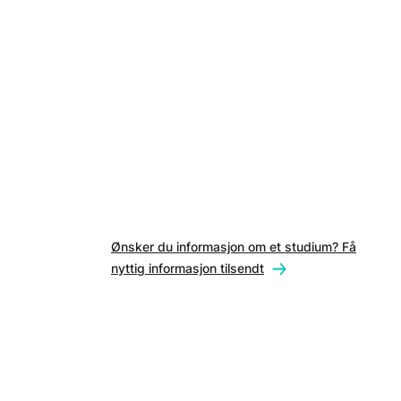
Ønsker du informasjon om et studium? Få
nyttig informasjon tilsendt