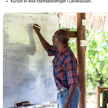
Kurset er ikke støtteberettiget i Lånekassen.