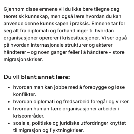
Gjennom disse emnene vil du ikke bare tilegne deg
teoretisk kunnskap, men også lære hvordan du kan
anvende denne kunnskapen i praksis. Emnene tar for
seg alt fra diplomati og forhandlinger til hvordan
organisasjoner opererer i krisesituasjoner. Vi ser også
på hvordan internasjonale strukturer og aktører
håndterer – og noen ganger feiler i å håndtere – store
migrasjonskriser.
Du vil blant annet lære:
hvordan man kan jobbe med å forebygge og løse
konflikter.
hvordan diplomati og fredsarbeid foregår og virker.
hvordan humanitære organisasjoner arbeider i
kriseområder.
sosiale, politiske og juridiske utfordringer knyttet
til migrasjon og flyktningkriser.