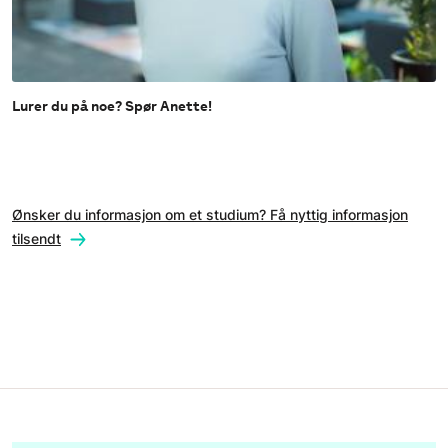
Lurer du på noe? Spør Anette!
Ønsker du informasjon om et studium? Få nyttig informasjon
tilsendt