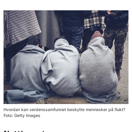
Hvordan kan verdenssamfunnet beskytte mennesker på flukt?
Foto: Getty Images