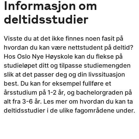
Informasjon om
deltidsstudier
Visste du at det ikke finnes noen fasit på
hvordan du kan være nettstudent på deltid?
Hos Oslo Nye Høyskole kan du flekse på
studieløpet ditt og tilpasse studiemengden
slik at det passer deg og din livssituasjon
best. Du kan for eksempel fullføre et
årsstudium på 1-2 år, og bachelorgraden på
alt fra 3-6 år. Les mer om hvordan du kan ta
deltidsstudier i de ulike fagområdene under.