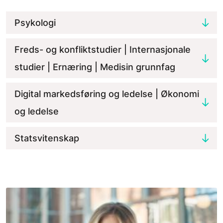
Psykologi
Freds- og konfliktstudier | Internasjonale
studier | Ernæring | Medisin grunnfag
Digital markedsføring og ledelse | Økonomi
og ledelse
Statsvitenskap