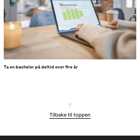
Ta en bachelor på deltid over fire år
Tilbake til toppen