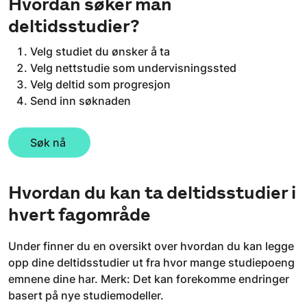
Hvordan søker man
deltidsstudier?
Velg studiet du ønsker å ta
Velg nettstudie som undervisningssted
Velg deltid som progresjon
Send inn søknaden
Søk nå
Hvordan du kan ta deltidsstudier i
hvert fagområde
Under finner du en oversikt over hvordan du kan legge
opp dine deltidsstudier ut fra hvor mange studiepoeng
emnene dine har. Merk: Det kan forekomme endringer
basert på nye studiemodeller.