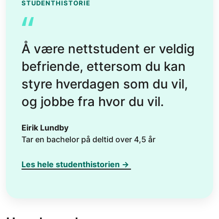
STUDENTHISTORIE
“
Å være nettstudent er veldig
befriende, ettersom du kan
styre hverdagen som du vil,
og jobbe fra hvor du vil.
Eirik Lundby
Tar en bachelor på deltid over 4,5 år
Les hele studenthistorien →