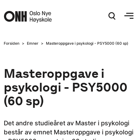
Hopp til hovedinnhold
Forsiden
Emner
Masteroppgave i psykologi - PSY5000 (60 sp)
Masteroppgave i
psykologi - PSY5000
(60 sp)
Det andre studieåret av Master i psykologi
består av emnet Masteroppgave i psykologi