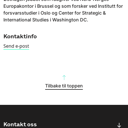
Europakontor i Brussel og som forsker ved Institutt for
forsvarsstudier i Oslo og Center for Strategic &
International Studies i Washington DC.
Kontaktinfo
Send e-post
Tilbake til toppen
Kontakt oss