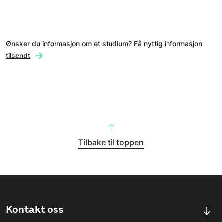
Ønsker du informasjon om et studium? Få nyttig informasjon
tilsendt
Tilbake til toppen
Kontakt oss