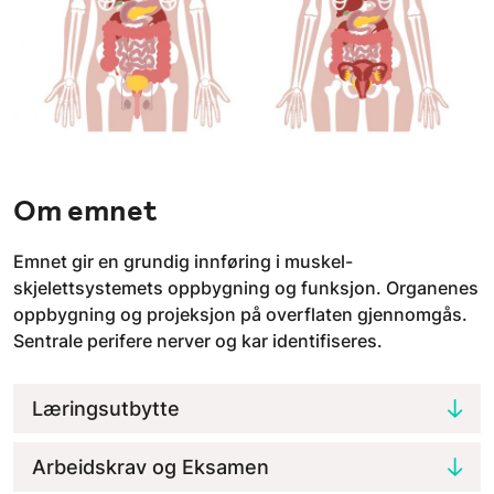
Om emnet
Emnet gir en grundig innføring i muskel-
skjelettsystemets oppbygning og funksjon. Organenes
oppbygning og projeksjon på overflaten gjennomgås.
Sentrale perifere nerver og kar identifiseres.
Læringsutbytte
Arbeidskrav og Eksamen