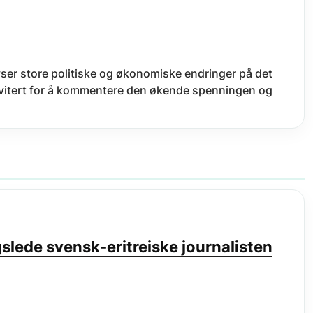
ser store politiske og økonomiske endringer på det
 invitert for å kommentere den økende spenningen og
slede svensk-eritreiske journalisten