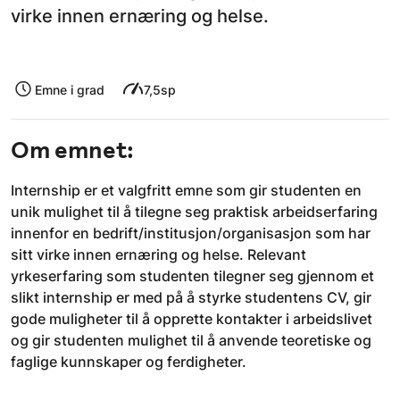
virke innen ernæring og helse.
Emne i grad
7,5sp
Om emnet:
Internship er et valgfritt emne som gir studenten en
unik mulighet til å tilegne seg praktisk arbeidserfaring
innenfor en bedrift/institusjon/organisasjon som har
sitt virke innen ernæring og helse. Relevant
yrkeserfaring som studenten tilegner seg gjennom et
slikt internship er med på å styrke studentens CV, gir
gode muligheter til å opprette kontakter i arbeidslivet
og gir studenten mulighet til å anvende teoretiske og
faglige kunnskaper og ferdigheter.