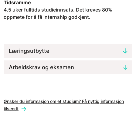
Tidsramme
4.5 uker fulltids studieinnsats. Det kreves 80%
oppmøte for å få internship godkjent.
Læringsutbytte
Arbeidskrav og eksamen
Ønsker du informasjon om et studium? Få nyttig informasjon
tilsendt