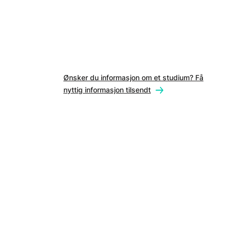
Ønsker du informasjon om et studium? Få
nyttig informasjon tilsendt