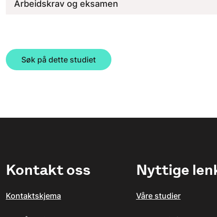
Arbeidskrav og eksamen
Søk på dette studiet
Kontakt oss
Nyttige len
Kontaktskjema
Våre studier