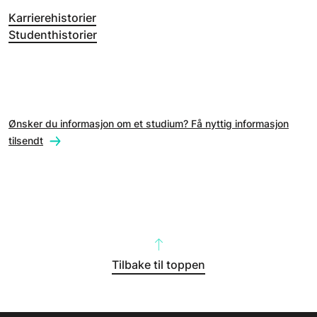
Karrierehistorier
Studenthistorier
Ønsker du informasjon om et studium? Få nyttig informasjon
tilsendt
Tilbake til toppen