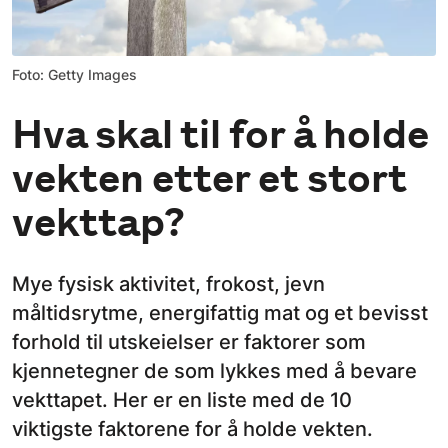
Foto: Getty Images
Hva skal til for å holde
vekten etter et stort
vekttap?
Mye fysisk aktivitet, frokost, jevn
måltidsrytme, energifattig mat og et bevisst
forhold til utskeielser er faktorer som
kjennetegner de som lykkes med å bevare
vekttapet. Her er en liste med de 10
viktigste faktorene for å holde vekten.