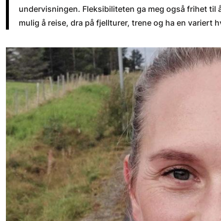
undervisningen. Fleksibiliteten ga meg også frihet til
mulig å reise, dra på fjellturer, trene og ha en variert 