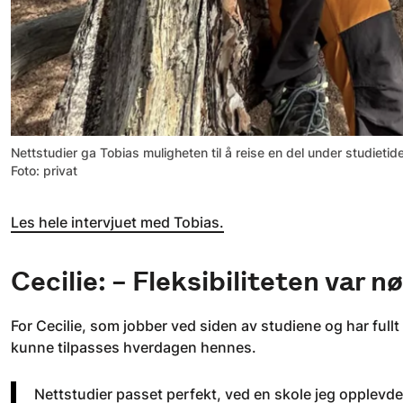
Nettstudier ga Tobias muligheten til å reise en del under studietiden
Foto: privat
Les hele intervjuet med Tobias.
Cecilie: – Fleksibiliteten var n
For Cecilie, som jobber ved siden av studiene og har fullt
kunne tilpasses hverdagen hennes.
Nettstudier passet perfekt, ved en skole jeg opplevde 