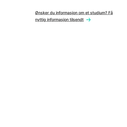
Ønsker du informasjon om et studium? Få
nyttig informasjon tilsendt