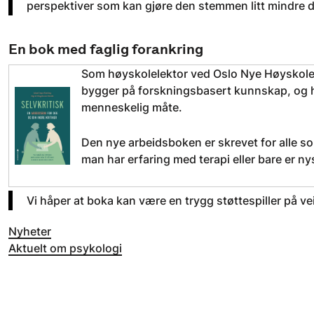
perspektiver som kan gjøre den stemmen litt mindre d
En bok med faglig forankring
Som høyskolelektor ved Oslo Nye Høyskole 
bygger på forskningsbasert kunnskap, og hu
menneskelig måte.
Den nye arbeidsboken er skrevet for alle so
man har erfaring med terapi eller bare er ny
Vi håper at boka kan være en trygg støttespiller på ve
Nyheter
Aktuelt om psykologi