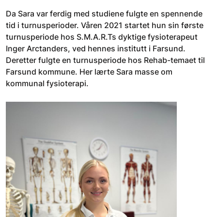
Da Sara var ferdig med studiene fulgte en spennende
tid i turnusperioder. Våren 2021 startet hun sin første
turnusperiode hos S.M.A.R.Ts dyktige fysioterapeut
Inger Arctanders, ved hennes institutt i Farsund.
Deretter fulgte en turnusperiode hos Rehab-temaet til
Farsund kommune. Her lærte Sara masse om
kommunal fysioterapi.