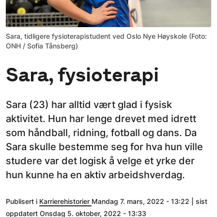
Sara, tidligere fysioterapistudent ved Oslo Nye Høyskole (Foto:
ONH / Sofia Tånsberg)
Sara, fysioterapi
Sara (23) har alltid vært glad i fysisk
aktivitet. Hun har lenge drevet med idrett
som håndball, ridning, fotball og dans. Da
Sara skulle bestemme seg for hva hun ville
studere var det logisk å velge et yrke der
hun kunne ha en aktiv arbeidshverdag.
Publisert i
Karrierehistorier
Mandag 7. mars, 2022 - 13:22 | sist
oppdatert Onsdag 5. oktober, 2022 - 13:33