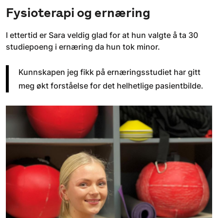
Fysioterapi og ernæring
I ettertid er Sara veldig glad for at hun valgte å ta 30
studiepoeng i ernæring da hun tok minor.
Kunnskapen jeg fikk på ernæringsstudiet har gitt
meg økt forståelse for det helhetlige pasientbilde.