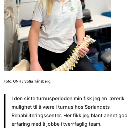
Foto: ONH / Sofia Tånsberg
I den siste turnusperioden min fikk jeg en lærerik
mulighet til å være i turnus hos Sørlandets
Rehabiliteringssenter. Her fikk jeg blant annet god
erfaring med å jobbe i tverrfaglig team.