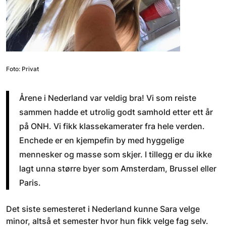
Foto: Privat
Årene i Nederland var veldig bra! Vi som reiste
sammen hadde et utrolig godt samhold etter ett år
på ONH. Vi fikk klassekamerater fra hele verden.
Enchede er en kjempefin by med hyggelige
mennesker og masse som skjer. I tillegg er du ikke
lagt unna større byer som Amsterdam, Brussel eller
Paris.
Det siste semesteret i Nederland kunne Sara velge
minor, altså et semester hvor hun fikk velge fag selv.