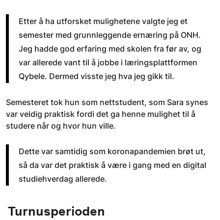
Etter å ha utforsket mulighetene valgte jeg et
semester med grunnleggende ernæring på ONH.
Jeg hadde god erfaring med skolen fra før av, og
var allerede vant til å jobbe i læringsplattformen
Qybele. Dermed visste jeg hva jeg gikk til.
Semesteret tok hun som nettstudent, som Sara synes
var veldig praktisk fordi det ga henne mulighet til å
studere når og hvor hun ville.
Dette var samtidig som koronapandemien brøt ut,
så da var det praktisk å være i gang med en digital
studiehverdag allerede.
Turnusperioden