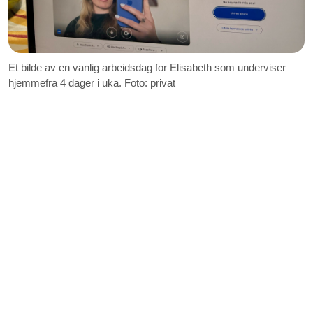
Et bilde av en vanlig arbeidsdag for Elisabeth som underviser
hjemmefra 4 dager i uka. Foto: privat