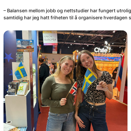
– Balansen mellom jobb og nettstudier har fungert utrolig 
samtidig har jeg hatt friheten til å organisere hverdagen 