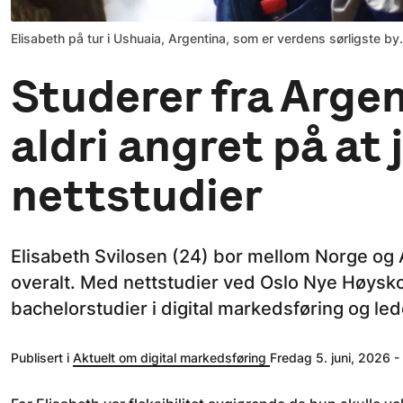
Elisabeth på tur i Ushuaia, Argentina, som er verdens sørligste by. 
Studerer fra Argen
aldri angret på at 
nettstudier
Elisabeth Svilosen (24) bor mellom Norge og
overalt. Med nettstudier ved Oslo Nye Høysko
bachelorstudier i digital markedsføring og led
Publisert i
Aktuelt om digital markedsføring
Fredag 5. juni, 2026 -