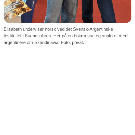
Elisabeth underviser norsk ved det Svensk-Argentinske
Instituttet i Buenos Aires. Her på en bokmesse og snakket med
argentinere om Skandinavia. Foto: privat.