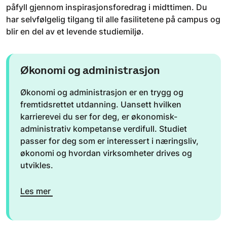
påfyll gjennom inspirasjonsforedrag i midttimen. Du
har selvfølgelig tilgang til alle fasilitetene på campus og
blir en del av et levende studiemiljø.
Økonomi og administrasjon
Økonomi og administrasjon er en trygg og
fremtidsrettet utdanning. Uansett hvilken
karrierevei du ser for deg, er økonomisk-
administrativ kompetanse verdifull. Studiet
passer for deg som er interessert i næringsliv,
økonomi og hvordan virksomheter drives og
utvikles.
Les mer