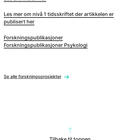
Les mer om nivå 1 tidsskriftet der artikkelen er
publisert her
Forskningspublikasjoner
Forskningspublikasjoner Psykologi
Se alle forskningsprosjekter
Tilbake til toppen