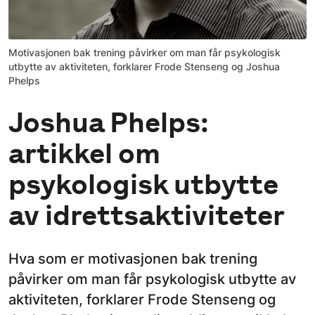
Motivasjonen bak trening påvirker om man får psykologisk
utbytte av aktiviteten, forklarer Frode Stenseng og Joshua
Phelps
Joshua Phelps:
artikkel om
psykologisk utbytte
av idrettsaktiviteter
Hva som er motivasjonen bak trening
påvirker om man får psykologisk utbytte av
aktiviteten, forklarer Frode Stenseng og