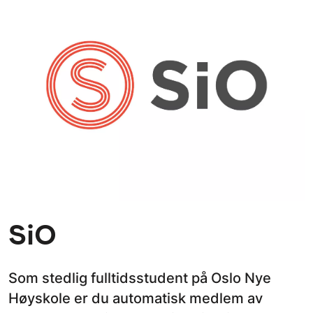
SiO
Som stedlig fulltidsstudent på Oslo Nye
Høyskole er du automatisk medlem av