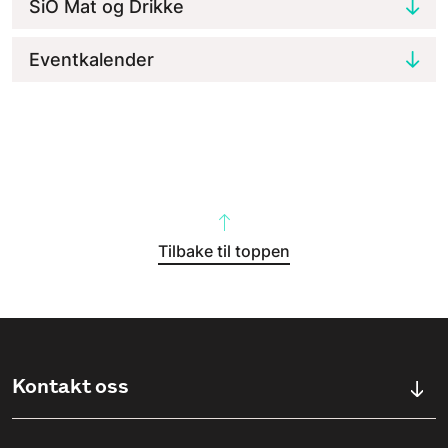
SiO Mat og Drikke
Eventkalender
Tilbake til toppen
Kontakt oss