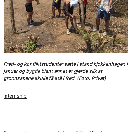
Fred- og konfliktstudenter satte i stand kjøkkenhagen i
januar og bygde blant annet et gjerde slik at
grønnsakene skulle få stå i fred. (Foto: Privat)
Internship