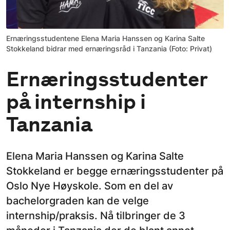
Ernæringsstudentene Elena Maria Hanssen og Karina Salte
Stokkeland bidrar med ernæringsråd i Tanzania (Foto: Privat)
Ernæringsstudenter
på internship i
Tanzania
Elena Maria Hanssen og Karina Salte
Stokkeland er begge ernæringsstudenter på
Oslo Nye Høyskole. Som en del av
bachelorgraden kan de velge
internship/praksis. Nå tilbringer de 3