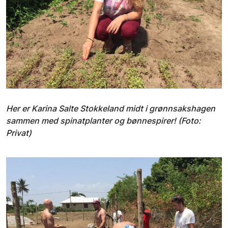
Her er Karina Salte Stokkeland midt i grønnsakshagen
sammen med spinatplanter og bønnespirer! (Foto:
Privat)