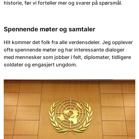
historie, før vi forteller mer og svarer på spørsmål.
Spennende møter og samtaler
Hit kommer det folk fra alle verdensdeler. Jeg opplever
ofte spennende møter og har interessante dialoger
med mennesker som jobber i felt, diplomater, tidligere
soldater og engasjert ungdom.