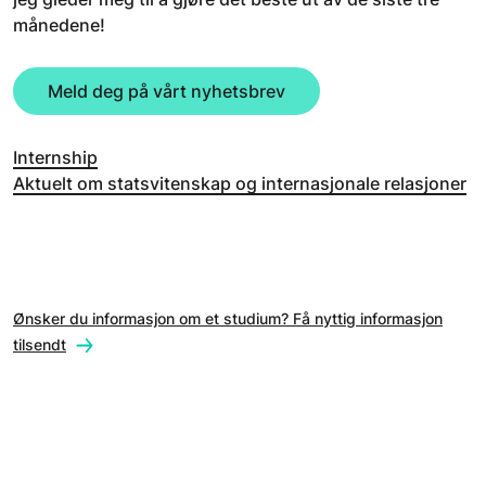
månedene!
Meld deg på vårt nyhetsbrev
Internship
Aktuelt om statsvitenskap og internasjonale relasjoner
Ønsker du informasjon om et studium? Få nyttig informasjon
tilsendt