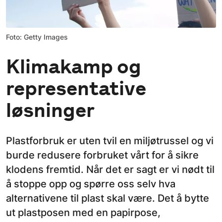
Foto: Getty Images
Klimakamp og
representative
løsninger
Plastforbruk er uten tvil en miljøtrussel og vi
burde redusere forbruket vårt for å sikre
klodens fremtid. Når det er sagt er vi nødt til
å stoppe opp og spørre oss selv hva
alternativene til plast skal være. Det å bytte
ut plastposen med en papirpose,