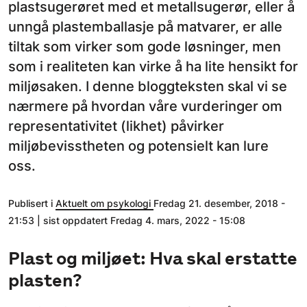
plastsugerøret med et metallsugerør, eller å
unngå plastemballasje på matvarer, er alle
tiltak som virker som gode løsninger, men
som i realiteten kan virke å ha lite hensikt for
miljøsaken. I denne bloggteksten skal vi se
nærmere på hvordan våre vurderinger om
representativitet (likhet) påvirker
miljøbevisstheten og potensielt kan lure
oss.
Publisert i
Aktuelt om psykologi
Fredag 21. desember, 2018 -
21:53 | sist oppdatert Fredag 4. mars, 2022 - 15:08
Plast og miljøet: Hva skal erstatte
plasten?