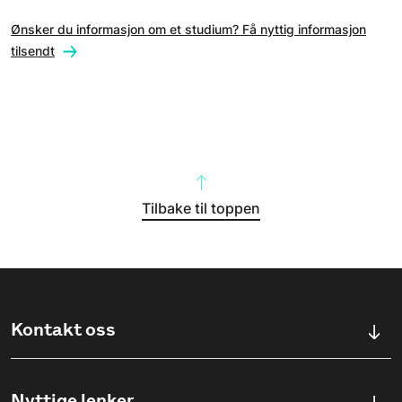
Ønsker du informasjon om et studium? Få nyttig informasjon
tilsendt
Tilbake til toppen
Kontakt oss
Kontaktskjema
Nyttige lenker