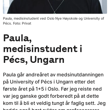
Paula, medisinstudent ved Oslo Nye Høyskole og University of
Pécs. Foto: Privat
Paula,
medisinstudent i
Pécs, Ungarn
Paula går andreåret av medsinutdanningen
på University of Pécs i Ungarn etter det
første året på 1+5 i Oslo. Før jeg reiste ned
var jeg ganske godt forberedt på at dette
kom til å bli et veldig tungt år faglig sett. Jeg