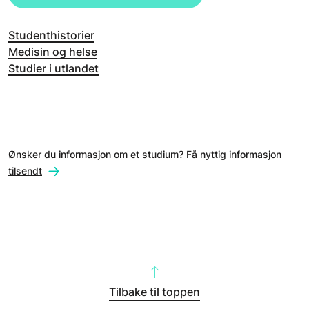
Studenthistorier
Medisin og helse
Studier i utlandet
Ønsker du informasjon om et studium? Få nyttig informasjon
tilsendt
Tilbake til toppen