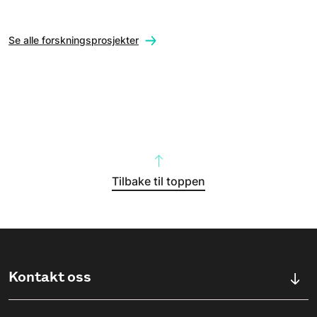
Se alle forskningsprosjekter
Tilbake til toppen
Kontakt oss