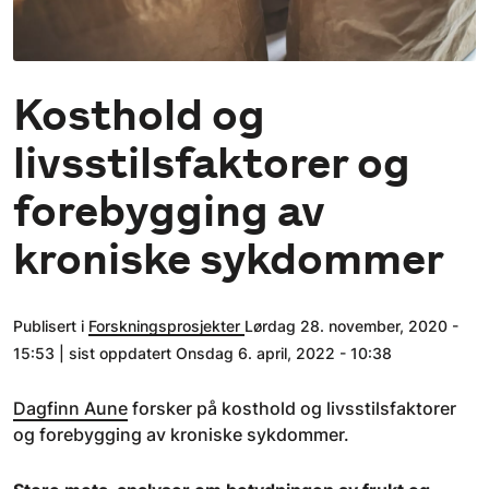
Kosthold og
livsstilsfaktorer og
forebygging av
kroniske sykdommer
Publisert i
Forskningsprosjekter
Lørdag 28. november, 2020 -
15:53 | sist oppdatert Onsdag 6. april, 2022 - 10:38
Dagfinn Aune
forsker på kosthold og livsstilsfaktorer
og forebygging av kroniske sykdommer.