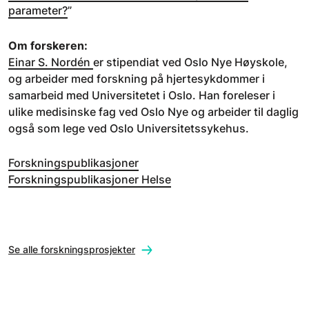
parameter?
”
Om forskeren:
Einar S. Nordén
er stipendiat ved Oslo Nye Høyskole,
og arbeider med forskning på hjertesykdommer i
samarbeid med Universitetet i Oslo. Han foreleser i
ulike medisinske fag ved Oslo Nye og arbeider til daglig
også som lege ved Oslo Universitetssykehus.
Forskningspublikasjoner
Forskningspublikasjoner Helse
Se alle forskningsprosjekter