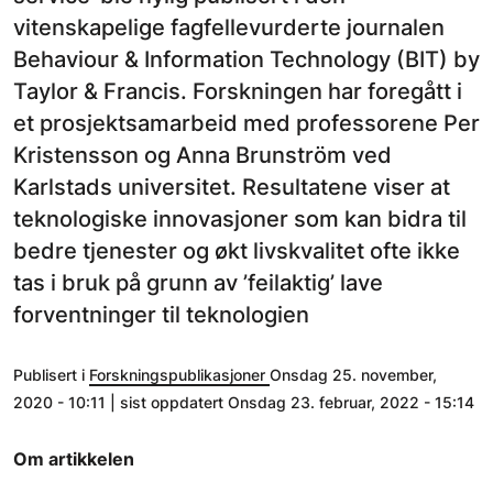
vitenskapelige fagfellevurderte journalen
Behaviour & Information Technology (BIT) by
Taylor & Francis. Forskningen har foregått i
et prosjektsamarbeid med professorene Per
Kristensson og Anna Brunström ved
Karlstads universitet. Resultatene viser at
teknologiske innovasjoner som kan bidra til
bedre tjenester og økt livskvalitet ofte ikke
tas i bruk på grunn av ’feilaktig’ lave
forventninger til teknologien
Publisert i
Forskningspublikasjoner
Onsdag 25. november,
2020 - 10:11 | sist oppdatert Onsdag 23. februar, 2022 - 15:14
Om artikkelen