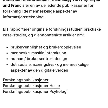
and Francis
er en av de ledende publikasjoner for
forskning i de menneskelige aspekter av
informasjonsteknologi.
BIT rapporterer originale forskningsstudier, praktiske
case-studier, og gjennomtenkte artikler om:
brukervennlighet og brukeropplevelse
menneske-maskin interaksjon
human / brukersentrert design
det sosiale, næringslivs- og menneskelige
aspekter av den digitale verden
Forskningspublikasjoner
Forskningspublikasjoner Helse
Forskningspublikasjoner Psykologi