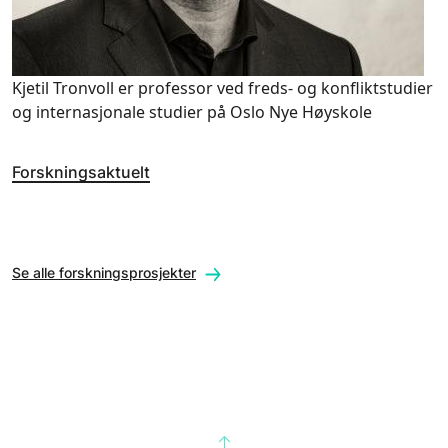
Kjetil Tronvoll er professor ved freds- og konfliktstudier
og internasjonale studier på Oslo Nye Høyskole
Forskningsaktuelt
Se alle forskningsprosjekter