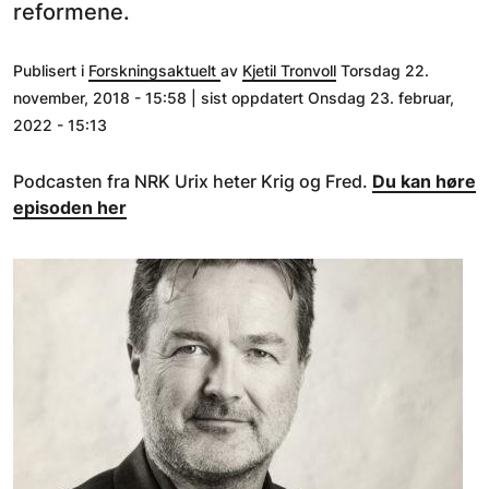
reformene.
Publisert i
Forskningsaktuelt
av
Kjetil Tronvoll
Torsdag 22.
november, 2018 - 15:58 | sist oppdatert Onsdag 23. februar,
2022 - 15:13
Podcasten fra NRK Urix heter Krig og Fred.
Du kan høre
episoden her