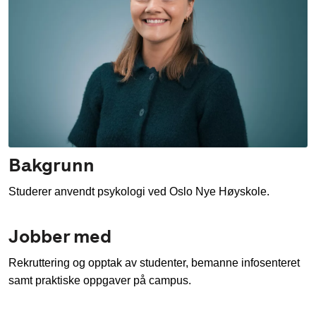
Bakgrunn
Studerer anvendt psykologi ved Oslo Nye Høyskole.
Jobber med
Rekruttering og opptak av studenter, bemanne infosenteret
samt praktiske oppgaver på campus.