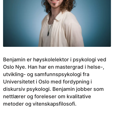
Benjamin er høyskolelektor i psykologi ved
Oslo Nye. Han har en mastergrad i helse-,
utvikling- og samfunnspsykologi fra
Universitetet i Oslo med fordypning i
diskursiv psykologi. Benjamin jobber som
nettlærer og foreleser om kvalitative
metoder og vitenskapsfilosofi.