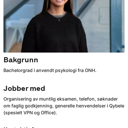
Bakgrunn
Bachelorgrad i anvendt psykologi fra ONH.
Jobber med
Organisering av muntlig eksamen, telefon, søknader
om faglig godkjenning, generelle henvendelser i Qybele
(spesielt VPN og Office).