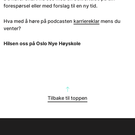
forespørsel eller med forslag til en ny tid.
Hva med å høre på podcasten
karriereklar
mens du
venter?
Hilsen oss på Oslo Nye Høyskole
Tilbake til toppen