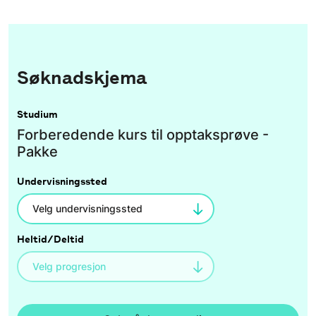
Søknadskjema
Studium
Forberedende kurs til opptaksprøve -
Pakke
Undervisningssted
Heltid/Deltid