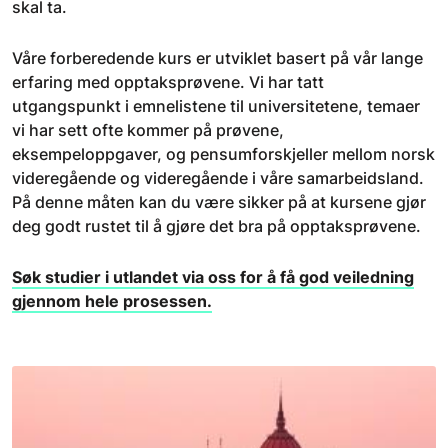
skal ta.
Våre forberedende kurs er utviklet basert på vår lange
erfaring med opptaksprøvene. Vi har tatt
utgangspunkt i emnelistene til universitetene, temaer
vi har sett ofte kommer på prøvene,
eksempeloppgaver, og pensumforskjeller mellom norsk
videregående og videregående i våre samarbeidsland.
På denne måten kan du være sikker på at kursene gjør
deg godt rustet til å gjøre det bra på opptaksprøvene.
Søk studier i utlandet via oss for å få god veiledning
gjennom hele prosessen.