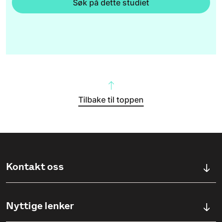
Søk på dette studiet
Tilbake til toppen
Kontakt oss
Kontaktskjema
Nyttige lenker