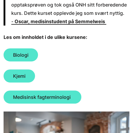
opptaksprøven og tok også ONH sitt forberedende
kurs. Dette kurset opplevde jeg som svært nyttig.
-
Oscar, medisinstudent på Semmelweis
Les om innholdet i de ulike kursene:
Biologi
Kjemi
Medisinsk fagterminologi