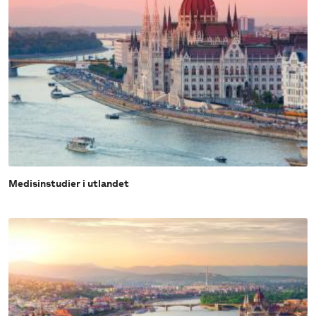
Medisinstudier i utlandet