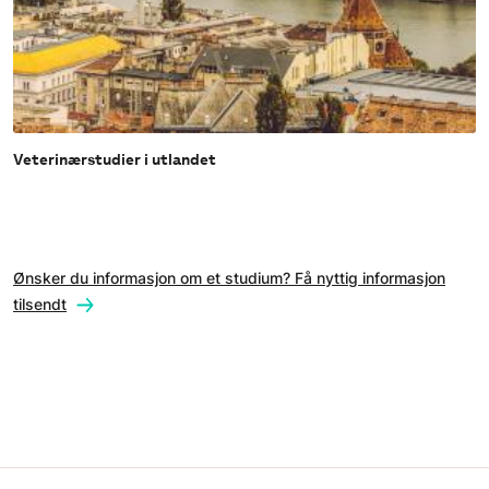
Veterinærstudier i utlandet
Ønsker du informasjon om et studium? Få nyttig informasjon
tilsendt