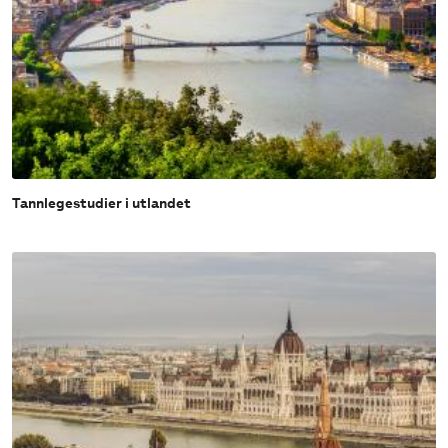
Tannlegestudier i utlandet