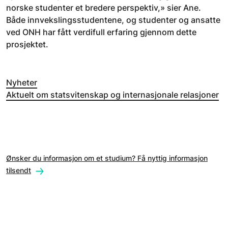
norske studenter et bredere perspektiv,» sier Ane.
Både innvekslingsstudentene, og studenter og ansatte
ved ONH har fått verdifull erfaring gjennom dette
prosjektet.
Nyheter
Aktuelt om statsvitenskap og internasjonale relasjoner
Ønsker du informasjon om et studium? Få nyttig informasjon
tilsendt