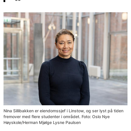
Nina Sillibakken er eiendomssjef i Linstow, og ser lyst på tiden
fremover med flere studenter i området. Foto: Oslo Nye
Høyskole/Herman Mjølge Lysne Paulsen