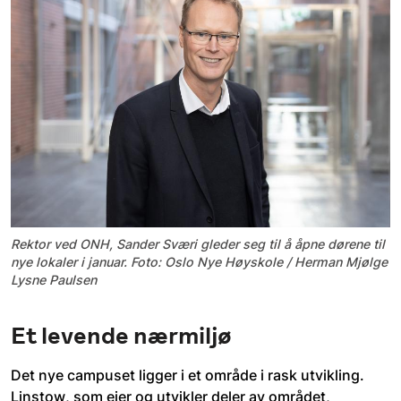
Rektor ved ONH, Sander Sværi gleder seg til å åpne dørene til
nye lokaler i januar. Foto: Oslo Nye Høyskole / Herman Mjølge
Lysne Paulsen
Et levende nærmiljø
Det nye campuset ligger i et område i rask utvikling. 
Linstow, som eier og utvikler deler av området, 