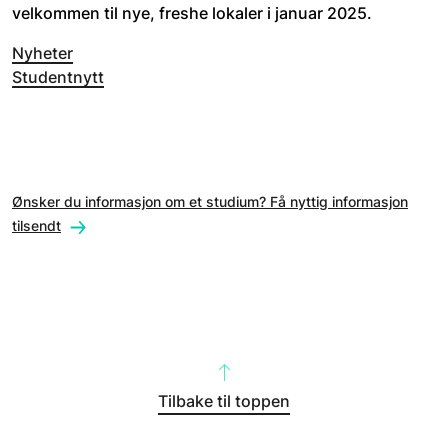
velkommen til nye, freshe lokaler i januar 2025. 
Nyheter
Studentnytt
Ønsker du informasjon om et studium? Få nyttig informasjon
tilsendt
Tilbake til toppen