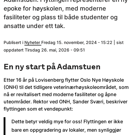
epoke for høyskolen, med moderne
fasiliteter og plass til både studenter og
ansatte under ett tak.
Publisert i
Nyheter
Fredag 15. november, 2024 - 15:22 | sist
oppdatert Tirsdag 26. mai, 2026 - 09:51
En ny start på Adamstuen
Etter 16 år på Lovisenberg flytter Oslo Nye Høyskole 
(ONH) til det tidligere veterinærhøyskoleområdet, som 
nå er revitalisert med moderne fasiliteter og åpne 
uteområder. Rektor ved ONH, Sander Sværi, beskriver 
flyttingen som et vendepunkt: 
Dette betyr veldig mye for oss! Flyttingen er ikke 
bare en oppgradering av lokaler, men synliggjør 