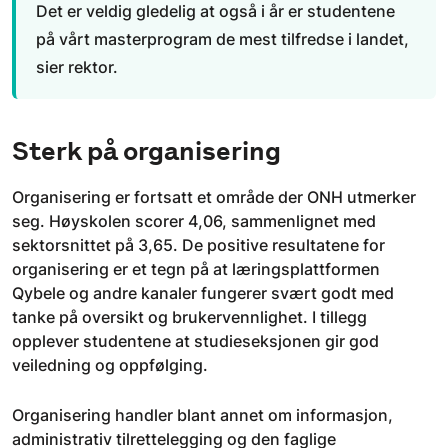
Det er veldig gledelig at også i år er studentene
på vårt masterprogram de mest tilfredse i landet,
sier rektor.
Sterk på organisering
Organisering er fortsatt et område der ONH utmerker
seg. Høyskolen scorer 4,06, sammenlignet med
sektorsnittet på 3,65. De positive resultatene for
organisering er et tegn på at læringsplattformen
Qybele og andre kanaler fungerer svært godt med
tanke på oversikt og brukervennlighet. I tillegg
opplever studentene at studieseksjonen gir god
veiledning og oppfølging.
Organisering handler blant annet om informasjon,
administrativ tilrettelegging og den faglige