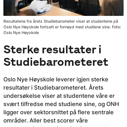
Resultatene fra årets Studiebarometer viser at studentene på
Oslo Nye Høyskole fortsatt er fornøyd med studiene sine. Foto:
Oslo Nye Høyskole
Sterke resultater i
Studiebarometeret
Oslo Nye Høyskole leverer igjen sterke
resultater i Studiebarometeret. Årets
undersøkelse viser at studentene våre er
svært tilfredse med studiene sine, og ONH
ligger over sektorsnittet på flere sentrale
områder. Aller best scorer våre