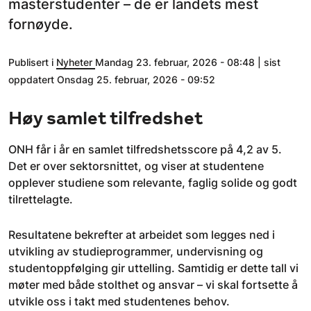
masterstudenter – de er landets mest
fornøyde.
Publisert i
Nyheter
Mandag 23. februar, 2026 - 08:48 | sist
oppdatert Onsdag 25. februar, 2026 - 09:52
Høy samlet tilfredshet
ONH får i år en samlet tilfredshetsscore på 4,2 av 5.
Det er over sektorsnittet, og viser at studentene
opplever studiene som relevante, faglig solide og godt
tilrettelagte.
Resultatene bekrefter at arbeidet som legges ned i
utvikling av studieprogrammer, undervisning og
studentoppfølging gir uttelling. Samtidig er dette tall vi
møter med både stolthet og ansvar – vi skal fortsette å
utvikle oss i takt med studentenes behov.