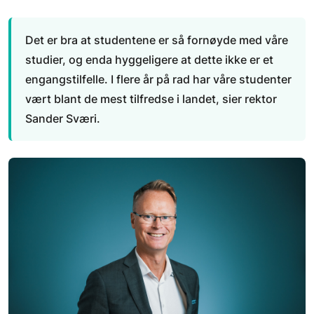
Det er bra at studentene er så fornøyde med våre
studier, og enda hyggeligere at dette ikke er et
engangstilfelle. I flere år på rad har våre studenter
vært blant de mest tilfredse i landet, sier rektor
Sander Sværi.