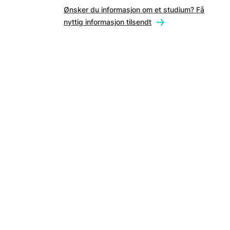
Ønsker du informasjon om et studium? Få
nyttig informasjon tilsendt