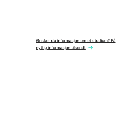
Ønsker du informasjon om et studium? Få
nyttig informasjon tilsendt