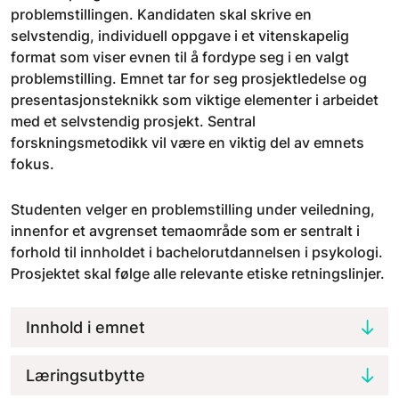
problemstillingen. Kandidaten skal skrive en
selvstendig, individuell oppgave i et vitenskapelig
format som viser evnen til å fordype seg i en valgt
problemstilling. Emnet tar for seg prosjektledelse og
presentasjonsteknikk som viktige elementer i arbeidet
med et selvstendig prosjekt. Sentral
forskningsmetodikk vil være en viktig del av emnets
fokus.
Studenten velger en problemstilling under veiledning,
innenfor et avgrenset temaområde som er sentralt i
forhold til innholdet i bachelorutdannelsen i psykologi.
Prosjektet skal følge alle relevante etiske retningslinjer.
Innhold i emnet
Læringsutbytte