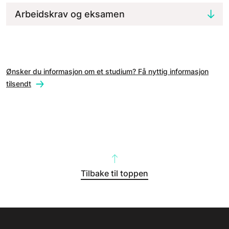
Arbeidskrav og eksamen
Ønsker du informasjon om et studium? Få nyttig informasjon
tilsendt
Tilbake til toppen