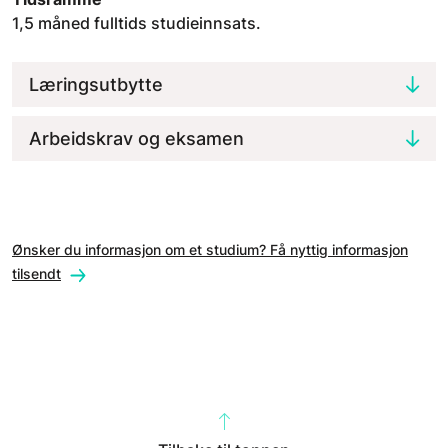
1,5 måned fulltids studieinnsats.
Læringsutbytte
Arbeidskrav og eksamen
Ønsker du informasjon om et studium? Få nyttig informasjon
tilsendt