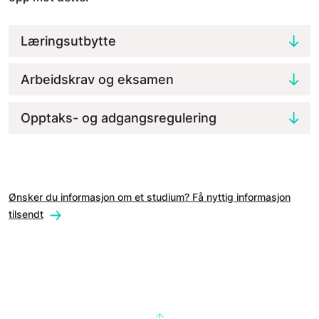
Læringsutbytte
Arbeidskrav og eksamen
Opptaks- og adgangsregulering
Ønsker du informasjon om et studium? Få nyttig informasjon
tilsendt