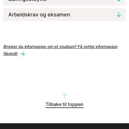
Arbeidskrav og eksamen
Ønsker du informasjon om et studium? Få nyttig informasjon
tilsendt
Tilbake til toppen