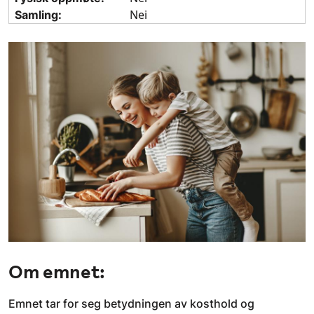
Nei
Samling:
Om emnet:
Emnet tar for seg betydningen av kosthold og