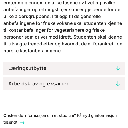
ernæring gjennom de ulike fasene av livet og hvilke
anbefalinger og retningslinjer som er gjeldende for de
ulike aldersgruppene. I tillegg til de generelle
anbefalingene for friske voksne skal studenten kjenne
til kostanbefalinger for vegetarianere og friske
personer som driver med idrett. Studenten skal kjenne
til utvalgte trenddietter og hvorvidt de er forankret i de
norske kostanbefalingene.
Læringsutbytte
Arbeidskrav og eksamen
Ønsker du informasjon om et studium? Få nyttig informasjon
tilsendt