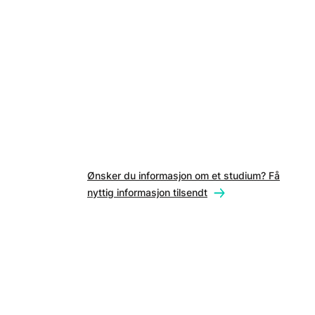
Ønsker du informasjon om et studium? Få
nyttig informasjon tilsendt