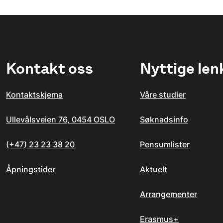
Kontakt oss
Nyttige len
Kontaktskjema
Våre studier
Ullevålsveien 76, 0454 OSLO
Søknadsinfo
(+47) 23 23 38 20
Pensumlister
Åpningstider
Aktuelt
Arrangementer
Erasmus+