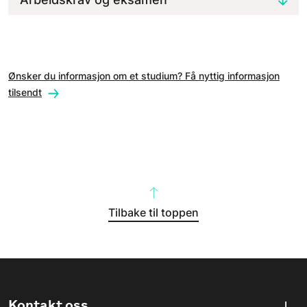
Ønsker du informasjon om et studium? Få nyttig informasjon
tilsendt
Tilbake til toppen
Kontakt oss