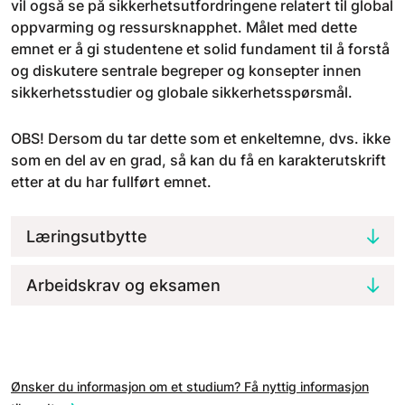
vil også se på sikkerhetsutfordringene relatert til global
oppvarming og ressursknapphet. Målet med dette
emnet er å gi studentene et solid fundament til å forstå
og diskutere sentrale begreper og konsepter innen
sikkerhetsstudier og globale sikkerhetsspørsmål.
OBS! Dersom du tar dette som et enkeltemne, dvs. ikke
som en del av en grad, så kan du få en karakterutskrift
etter at du har fullført emnet.
Læringsutbytte
Arbeidskrav og eksamen
Ønsker du informasjon om et studium? Få nyttig informasjon