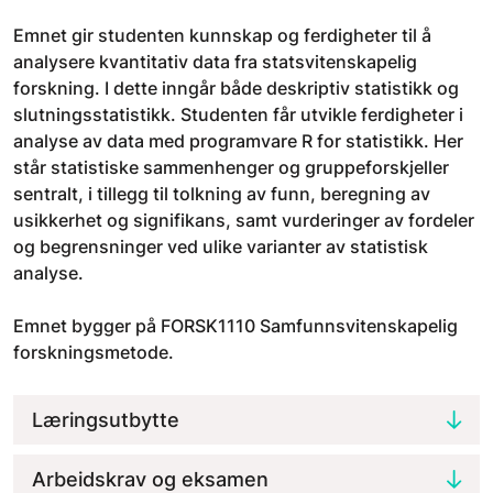
Emnet gir studenten kunnskap og ferdigheter til å
analysere kvantitativ data fra statsvitenskapelig
forskning. I dette inngår både deskriptiv statistikk og
slutningsstatistikk. Studenten får utvikle ferdigheter i
analyse av data med programvare R for statistikk. Her
står statistiske sammenhenger og gruppeforskjeller
sentralt, i tillegg til tolkning av funn, beregning av
usikkerhet og signifikans, samt vurderinger av fordeler
og begrensninger ved ulike varianter av statistisk
analyse.
Emnet bygger på FORSK1110 Samfunnsvitenskapelig
forskningsmetode.
Læringsutbytte
Arbeidskrav og eksamen