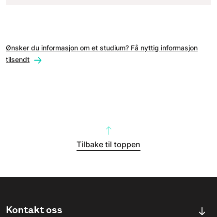
Ønsker du informasjon om et studium? Få nyttig informasjon
tilsendt
Tilbake til toppen
Kontakt oss