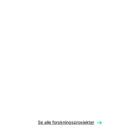
Se alle forskningsprosjekter