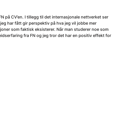
 på CV’en. I tillegg til det internasjonale nettverket ser
jeg har fått gir perspektiv på hva jeg vil jobbe mer
sjoner som faktisk eksisterer. Når man studerer noe som
idserfaring fra FN og jeg tror det har en positiv effekt for