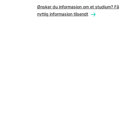
Ønsker du informasjon om et studium? Få
nyttig informasjon tilsendt